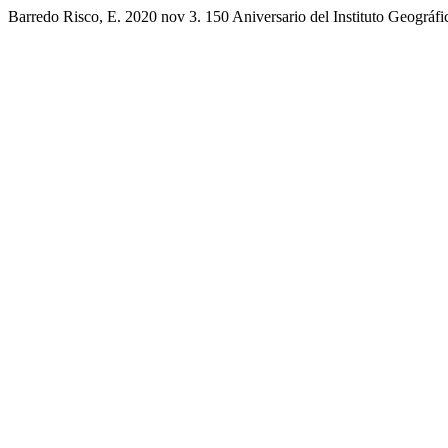
Barredo Risco, E. 2020 nov 3. 150 Aniversario del Instituto Geográfi