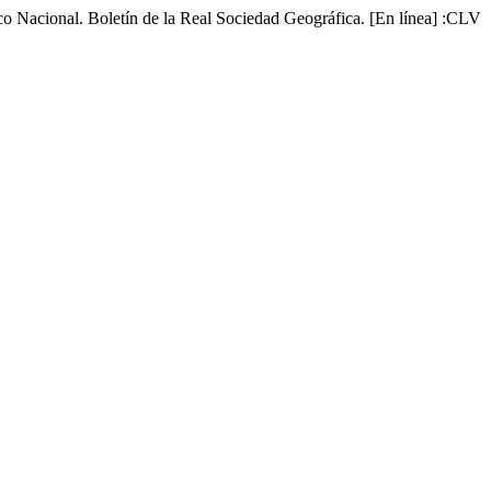
co Nacional. Boletín de la Real Sociedad Geográfica. [En línea] :CLV