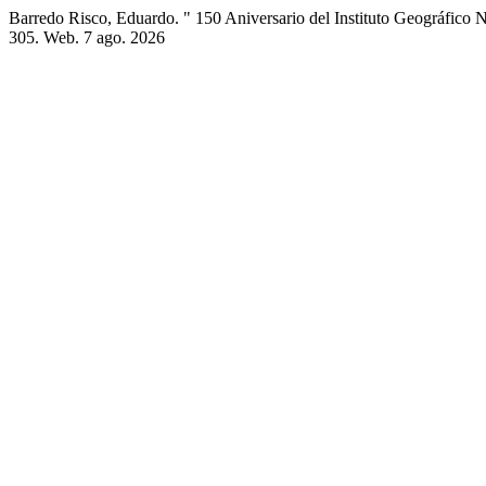
Barredo Risco, Eduardo. " 150 Aniversario del Instituto Geográfico 
305. Web. 7 ago. 2026