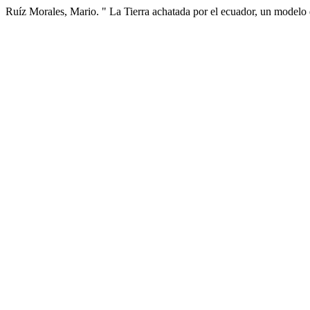
Ruíz Morales, Mario. " La Tierra achatada por el ecuador, un model