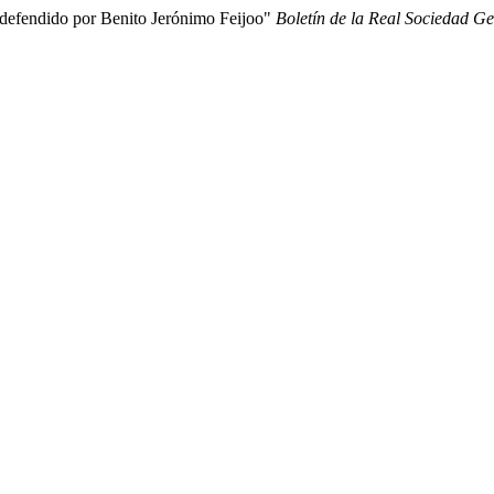
o defendido por Benito Jerónimo Feijoo"
Boletín de la Real Sociedad G