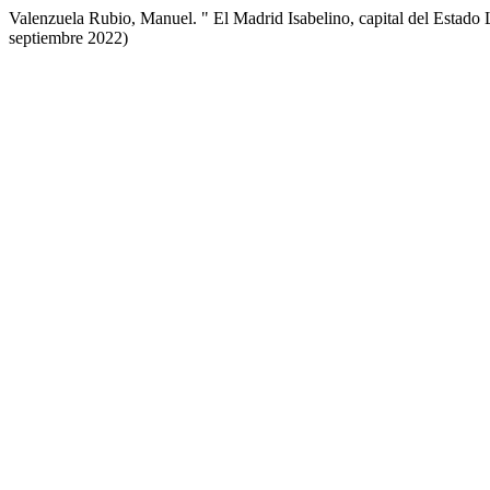
Valenzuela Rubio, Manuel. " El Madrid Isabelino, capital del Estado 
septiembre 2022)