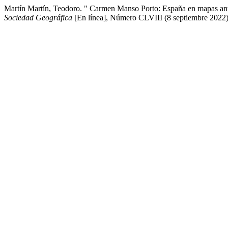
Martín Martín, Teodoro. " Carmen Manso Porto: España en mapas an
Sociedad Geográfica
[En línea], Número CLVIII (8 septiembre 2022