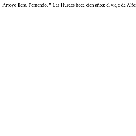
Arroyo Ilera, Fernando. " Las Hurdes hace cien años: el viaje de Alf