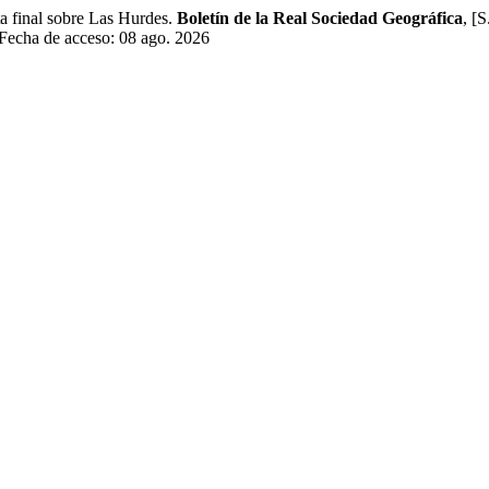
inal sobre Las Hurdes.
Boletín de la Real Sociedad Geográfica
, [
 Fecha de acceso: 08 ago. 2026