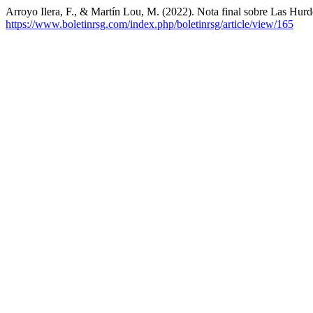
Arroyo Ilera, F., & Martín Lou, M. (2022). Nota final sobre Las Hur
https://www.boletinrsg.com/index.php/boletinrsg/article/view/165