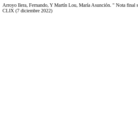
Arroyo Ilera, Fernando, Y Martín Lou, María Asunción. " Nota final
CLIX (7 diciembre 2022)