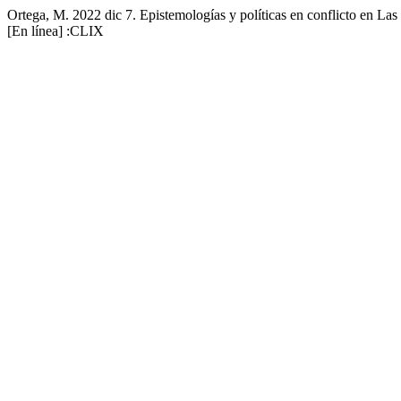
Ortega, M. 2022 dic 7. Epistemologías y políticas en conflicto en Las
[En línea] :CLIX