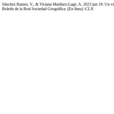
Sánchez Ramos, V., & Viciana Martínez-Lage, A. 2023 jun 19. Un via
Boletín de la Real Sociedad Geográfica. [En línea] :CLX