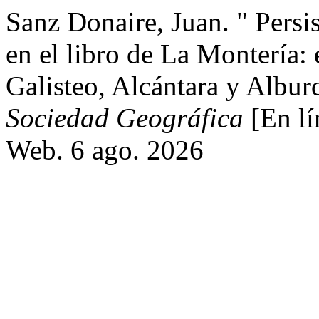
Sanz Donaire, Juan. " Persi
en el libro de La Montería: e
Galisteo, Alcántara y Albu
Sociedad Geográfica
[En lí
Web. 6 ago. 2026