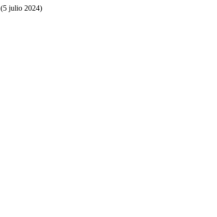
5 julio 2024)