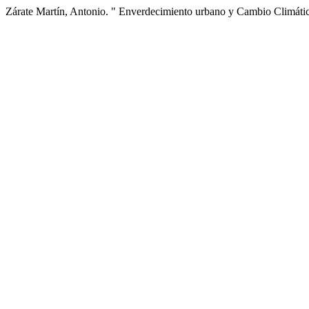
Zárate Martín, Antonio. " Enverdecimiento urbano y Cambio Climát