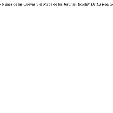
o Núñez de las Cuevas y el Mapa de los Jesuitas.
BoletíN De La Real 