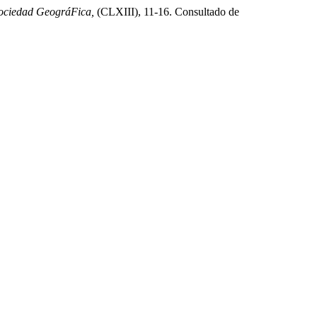
Sociedad GeográFica,
(CLXIII), 11-16. Consultado de