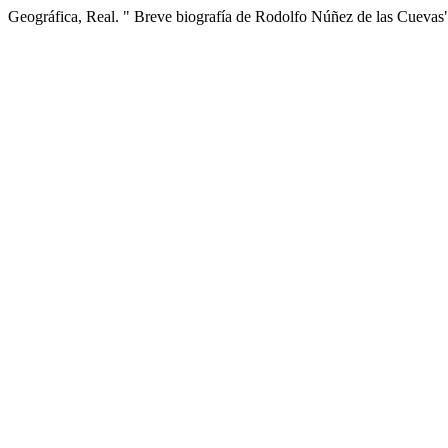
Geográfica, Real. " Breve biografía de Rodolfo Núñez de las Cueva