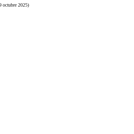
9 octubre 2025)