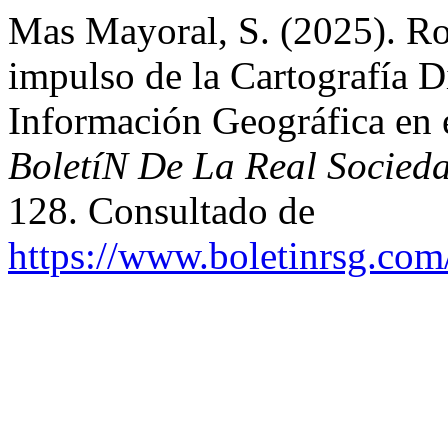
Mas Mayoral, S. (2025). Ro
impulso de la Cartografía Di
Información Geográfica en e
BoletíN De La Real Socied
128. Consultado de
https://www.boletinrsg.com/