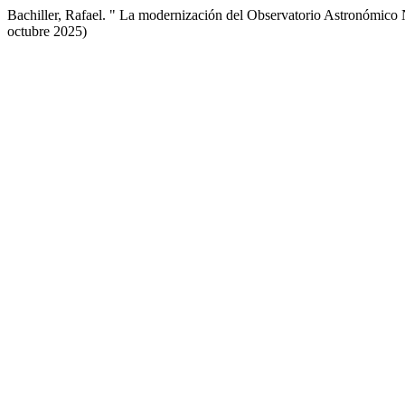
Bachiller, Rafael. " La modernización del Observatorio Astronómico
octubre 2025)