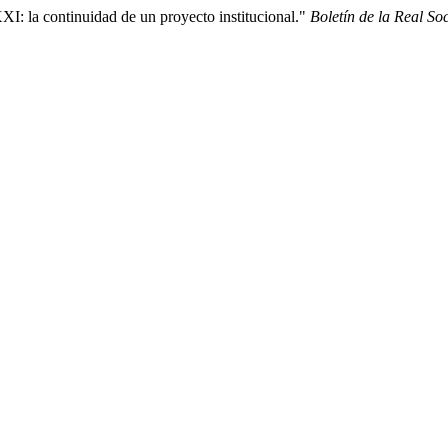
XI: la continuidad de un proyecto institucional."
Boletín de la Real S