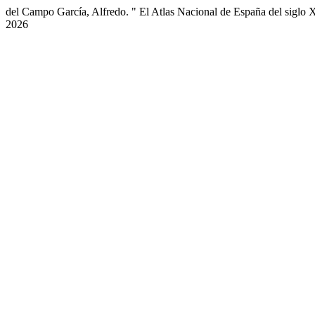
del Campo García, Alfredo. " El Atlas Nacional de España del siglo X
2026