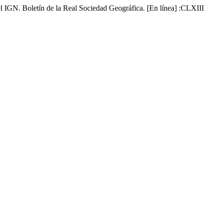
l IGN. Boletín de la Real Sociedad Geográfica. [En línea] :CLXIII