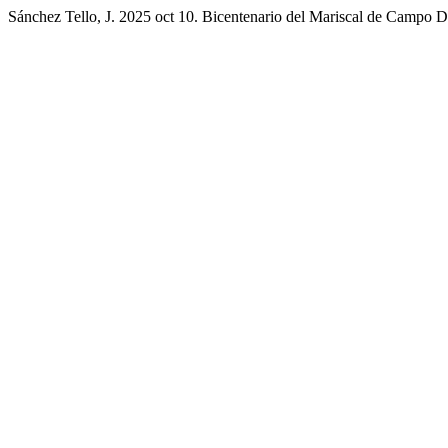
Sánchez Tello, J. 2025 oct 10. Bicentenario del Mariscal de Campo D