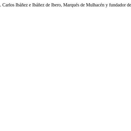
. Carlos Ibáñez e Ibáñez de Ibero, Marqués de Mulhacén y fundador de