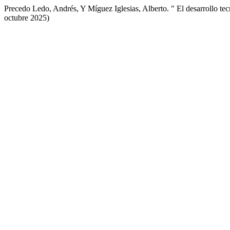
Precedo Ledo, Andrés, Y Míguez Iglesias, Alberto. " El desarrollo tec
octubre 2025)