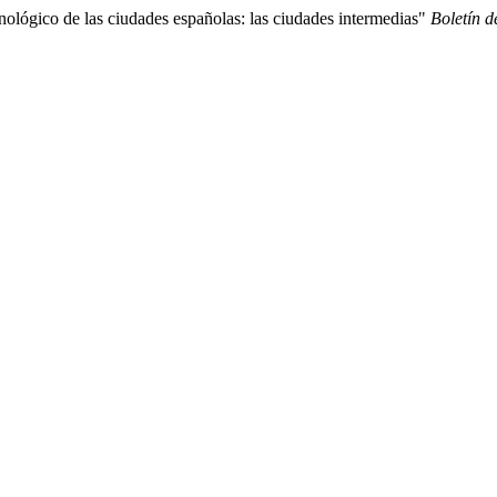
nológico de las ciudades españolas: las ciudades intermedias"
Boletín d