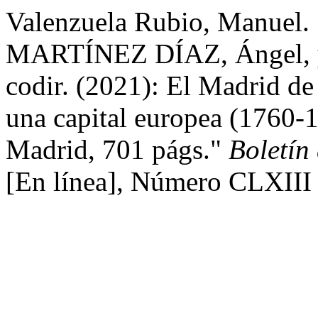
Valenzuela Rubio, Manuel
MARTÍNEZ DÍAZ, Ángel, 
codir. (2021): El Madrid de
una capital europea (1760-
Madrid, 701 págs."
Boletín
[En línea], Número CLXIII 