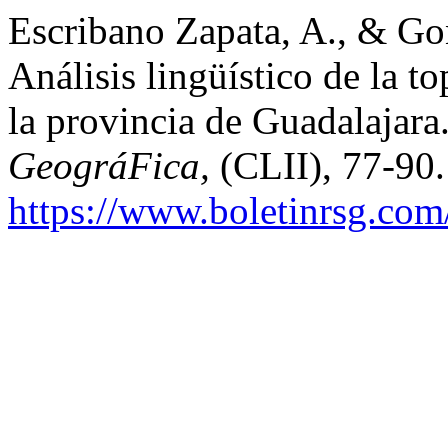
Escribano Zapata, A., & Go
Análisis lingüístico de la t
la provincia de Guadalajara
GeográFica,
(CLII), 77-90
https://www.boletinrsg.com/