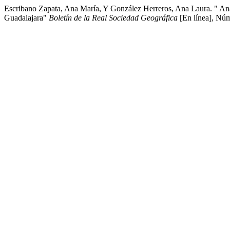
Escribano Zapata, Ana María, Y González Herreros, Ana Laura. " Anális
Guadalajara"
Boletín de la Real Sociedad Geográfica
[En línea], Núm