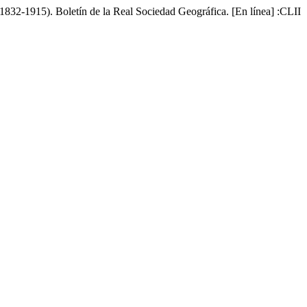
832-1915). Boletín de la Real Sociedad Geográfica. [En línea] :CLII