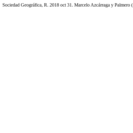
Sociedad Geográfica, R. 2018 oct 31. Marcelo Azcárraga y Palmero (1