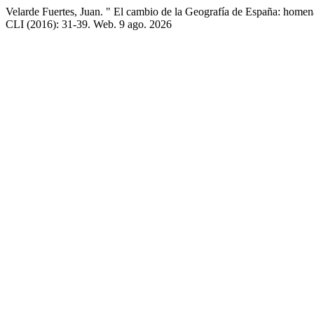
Velarde Fuertes, Juan. " El cambio de la Geografía de España: home
CLI (2016): 31-39. Web. 9 ago. 2026