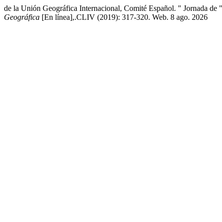
de la Unión Geográfica Internacional, Comité Español. " Jornada de "
Geográfica
[En línea],.CLIV (2019): 317-320. Web. 8 ago. 2026