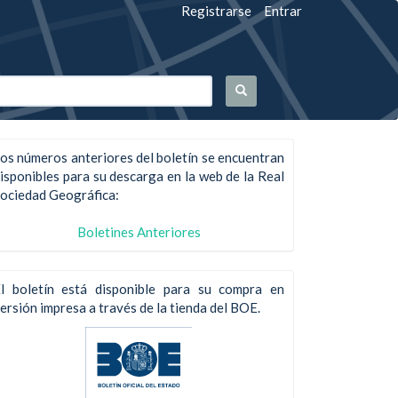
Registrarse
Entrar
os números anteriores del boletín se encuentran
isponibles para su descarga en la web de la Real
ociedad Geográfica:
Boletines Anteriores
l boletín está disponible para su compra en
ersión impresa a través de la tienda del BOE.