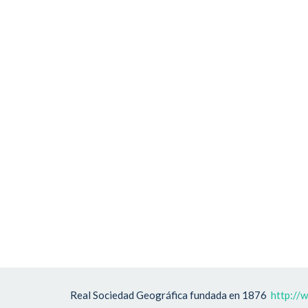
Real Sociedad Geográfica fundada en 1876
http://