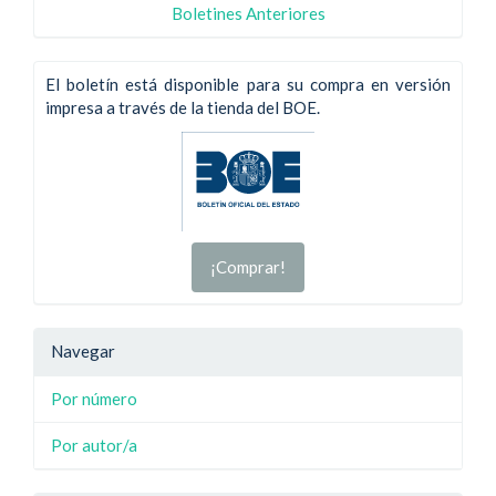
Boletines Anteriores
El boletín está disponible para su compra en versión
impresa a través de la tienda del BOE.
¡Comprar!
Navegar
Por número
Por autor/a