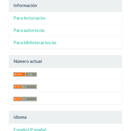
Información
Para lectoras/es
Para autores/as
Para bibliotecarios/as
Número actual
Idioma
Español (España)