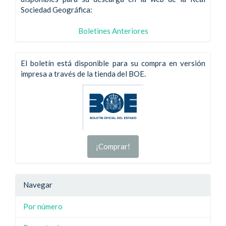
Sociedad Geográfica:
Boletines Anteriores
El boletín está disponible para su compra en versión
impresa a través de la tienda del BOE.
¡Comprar!
Navegar
Por número