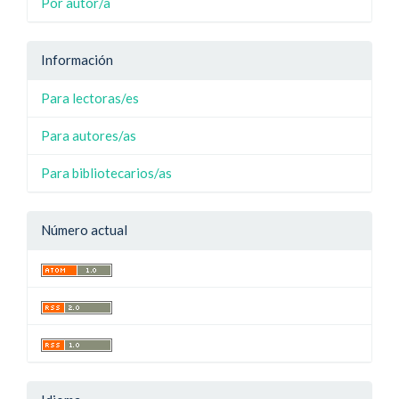
Por autor/a
Información
Para lectoras/es
Para autores/as
Para bibliotecarios/as
Número actual