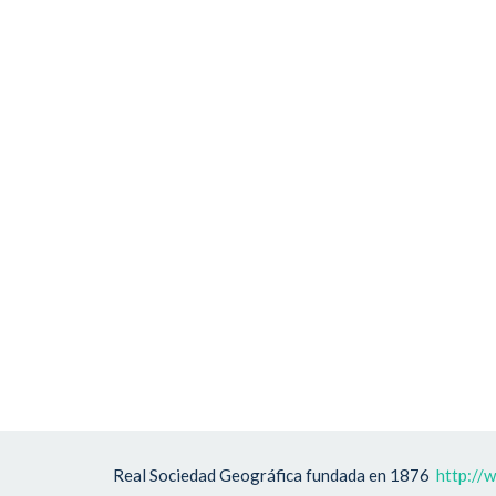
Real Sociedad Geográfica fundada en 1876
http://