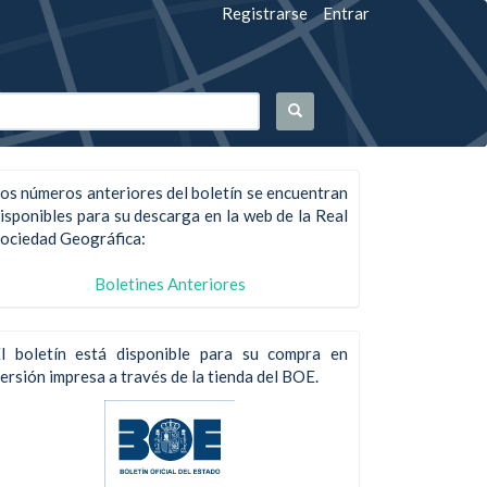
Registrarse
Entrar
os números anteriores del boletín se encuentran
isponibles para su descarga en la web de la Real
ociedad Geográfica:
Boletines Anteriores
l boletín está disponible para su compra en
ersión impresa a través de la tienda del BOE.