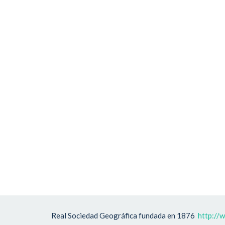
Real Sociedad Geográfica fundada en 1876
http://