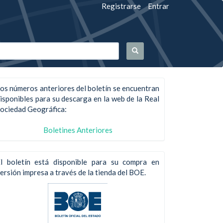
Registrarse
Entrar
os números anteriores del boletín se encuentran
isponibles para su descarga en la web de la Real
ociedad Geográfica:
Boletines Anteriores
l boletín está disponible para su compra en
ersión impresa a través de la tienda del BOE.