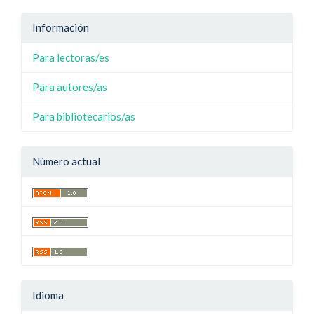
Información
Para lectoras/es
Para autores/as
Para bibliotecarios/as
Número actual
Idioma