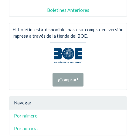
Boletines Anteriores
El boletín está disponible para su compra en versión
impresa a través de la tienda del BOE.
¡Comprar!
Navegar
Por número
Por autor/a