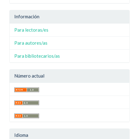
Información
Para lectoras/es
Para autores/as
Para bibliotecarios/as
Número actual
Idioma