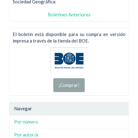
Sociedad Geográfica:
Boletines Anteriores
El boletín está disponible para su compra en versión
impresa a través de la tienda del BOE.
¡Comprar!
Navegar
Por número
Por autor/a