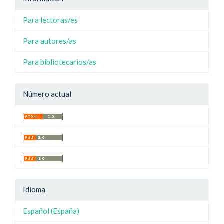
Para lectoras/es
Para autores/as
Para bibliotecarios/as
Número actual
Idioma
Español (España)