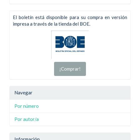
El boletín está disponible para su compra en versión
impresa a través de la tienda del BOE.
¡Comprar!
Navegar
Por número
Por autor/a
Información