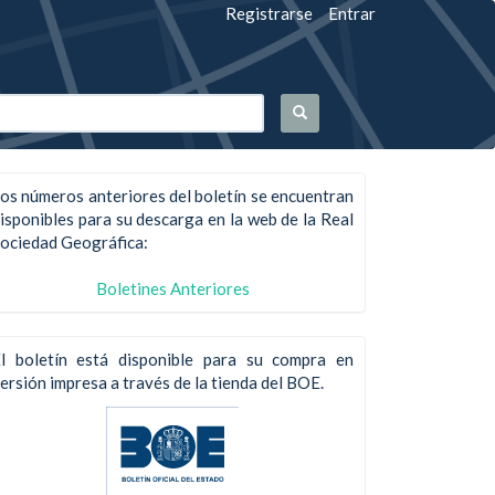
Registrarse
Entrar
os números anteriores del boletín se encuentran
isponibles para su descarga en la web de la Real
ociedad Geográfica:
Boletines Anteriores
l boletín está disponible para su compra en
ersión impresa a través de la tienda del BOE.