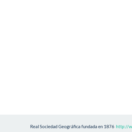
Real Sociedad Geográfica fundada en 1876
http://