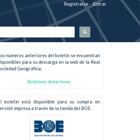
Registrarse
Entrar
os números anteriores del boletín se encuentran
isponibles para su descarga en la web de la Real
ociedad Geográfica:
Boletines Anteriores
l boletín está disponible para su compra en
ersión impresa a través de la tienda del BOE.