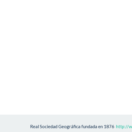
Real Sociedad Geográfica fundada en 1876
http://