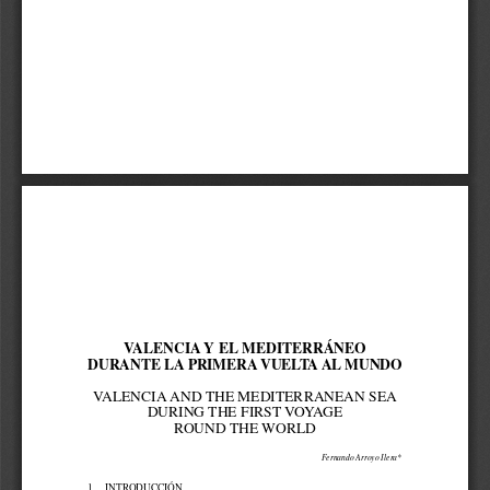
VALENCIA Y EL MEDITERRÁNEO
DURANTE LA PRIMERA VUELTA AL MUNDO
VALENCIA AND THE MEDITERRANEAN SEA 
DURING THE FIRST VOYAGE 
ROUND THE WORLD
Fernando Arroyo Ilera*
1
1.
INTRODUCCIÓN