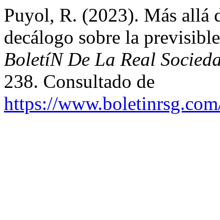
Puyol, R. (2023). Más allá 
decálogo sobre la previsibl
BoletíN De La Real Socied
238. Consultado de
https://www.boletinrsg.com/