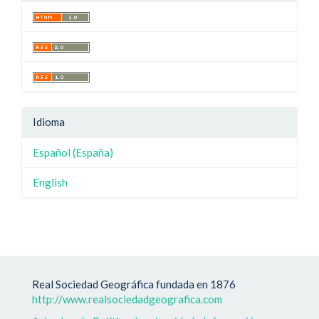
Idioma
Español (España)
English
Real Sociedad Geográfica fundada en 1876
http://www.realsociedadgeografica.com