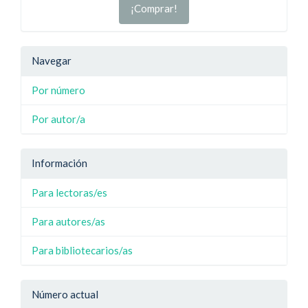
¡Comprar!
Navegar
Por número
Por autor/a
Información
Para lectoras/es
Para autores/as
Para bibliotecarios/as
Número actual