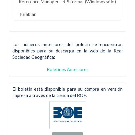
Reference Manager - RIS format (Windows sólo)
Turabian
Los números anteriores del boletín se encuentran
disponibles para su descarga en la web de la Real
Sociedad Geográfica:
Boletines Anteriores
El boletín está disponible para su compra en versión
impresa a través de la tienda del BOE.