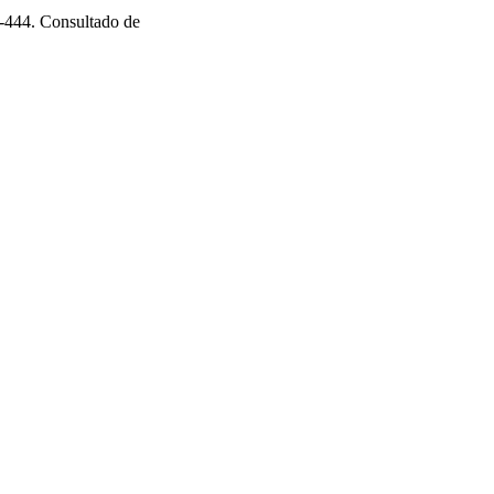
-444. Consultado de