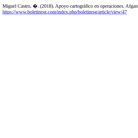
Miguel Castro, �. (2018). Apoyo cartográfico en operaciones. Afgan
https://www.boletinrsg.com/index.php/boletinrsg/article/view/47