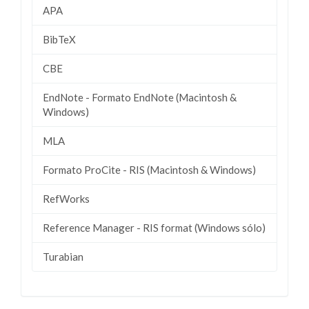
APA
BibTeX
CBE
EndNote - Formato EndNote (Macintosh &
Windows)
MLA
Formato ProCite - RIS (Macintosh & Windows)
RefWorks
Reference Manager - RIS format (Windows sólo)
Turabian