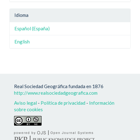
Idioma
Español (España)
English
Real Sociedad Geográfica fundada en 1876
http://www.realsociedadgeografica.com
Aviso legal
-
Política de privacidad
-
Información
sobre cookies