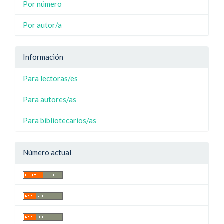
Por número
Por autor/a
Información
Para lectoras/es
Para autores/as
Para bibliotecarios/as
Número actual