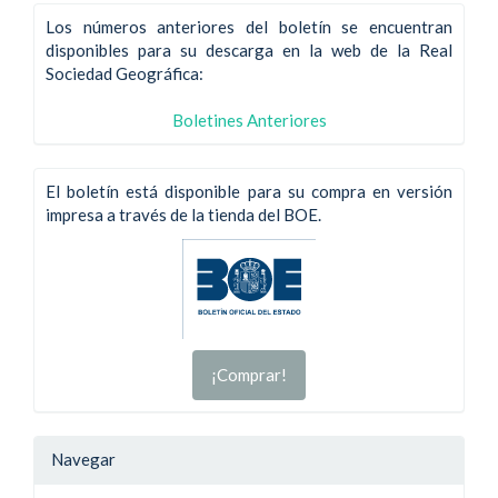
Los números anteriores del boletín se encuentran
disponibles para su descarga en la web de la Real
Sociedad Geográfica:
Boletines Anteriores
El boletín está disponible para su compra en versión
impresa a través de la tienda del BOE.
¡Comprar!
Navegar