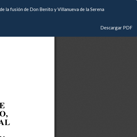
de la fusión de Don Benito y Villanueva de la Serena
Descargar
Descargar PDF