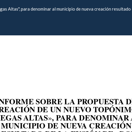
as Altas", para denominar al municipio de nueva creación resultado 