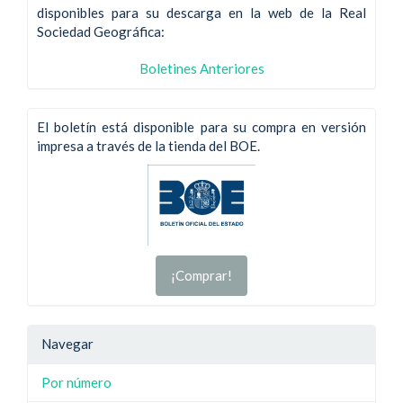
disponibles para su descarga en la web de la Real
Sociedad Geográfica:
Boletines Anteriores
El boletín está disponible para su compra en versión
impresa a través de la tienda del BOE.
¡Comprar!
Navegar
Por número