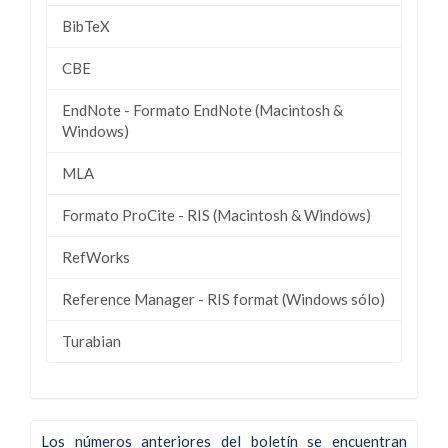
BibTeX
CBE
EndNote - Formato EndNote (Macintosh &
Windows)
MLA
Formato ProCite - RIS (Macintosh & Windows)
RefWorks
Reference Manager - RIS format (Windows sólo)
Turabian
Los números anteriores del boletín se encuentran