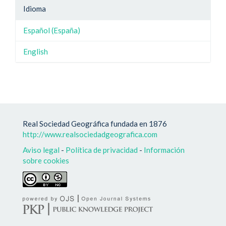
Idioma
Español (España)
English
Real Sociedad Geográfica fundada en 1876
http://www.realsociedadgeografica.com
Aviso legal
-
Política de privacidad
-
Información
sobre cookies