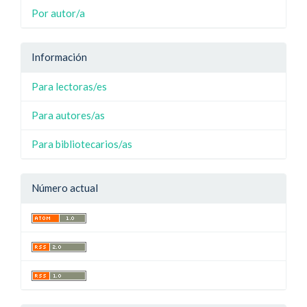
Por autor/a
Información
Para lectoras/es
Para autores/as
Para bibliotecarios/as
Número actual