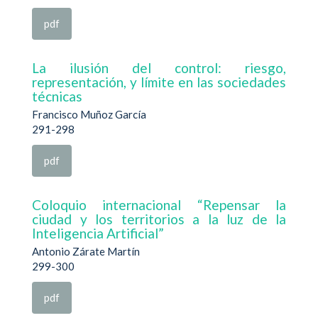
pdf
La ilusión del control: riesgo,
representación, y límite en las sociedades
técnicas
Francisco Muñoz García
291-298
pdf
Coloquio internacional “Repensar la
ciudad y los territorios a la luz de la
Inteligencia Artificial”
Antonio Zárate Martín
299-300
pdf