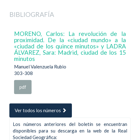
BIBLIOGRAFÍA
MORENO, Carlos: La revolución de la
proximidad. De la «ciudad mundo» a la
«ciudad de los quince minutos» y LADRA
ÁLVAREZ, Sara: Madrid, ciudad de los 15
minutos
Manuel Valenzuela Rubio
303-308
pdf
Ver todos los números
Los números anteriores del boletín se encuentran
disponibles para su descarga en la web de la Real
Sociedad Geográfica: