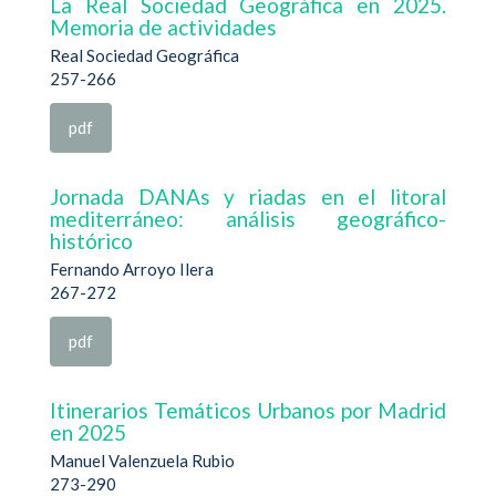
La Real Sociedad Geográfica en 2025.
Memoria de actividades
Real Sociedad Geográfica
257-266
pdf
Jornada DANAs y riadas en el litoral
mediterráneo: análisis geográfico-
histórico
Fernando Arroyo Ilera
267-272
pdf
Itinerarios Temáticos Urbanos por Madrid
en 2025
Manuel Valenzuela Rubio
273-290