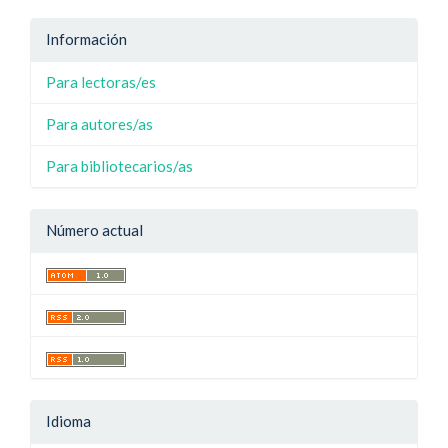
Información
Para lectoras/es
Para autores/as
Para bibliotecarios/as
Número actual
Idioma