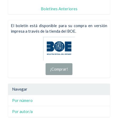
Boletines Anteriores
El boletín está disponible para su compra en versión
impresa a través de la tienda del BOE.
¡Comprar!
Navegar
Por número
Por autor/a