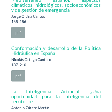
climáticos, hidrológicos, socioeconómicos
y de gestión de emergencia
Jorge Olcina Cantos
165-186
pdf
Conformación y desarrollo de la Política
Hidráulica en España
Nicolás Ortega Cantero
187-210
pdf
La Inteligencia Artificial: ¿Una
oportunidad para la inteligencia del
territorio?
Antonio Zárate Martín