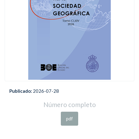
Publicado:
2026-07-28
Número completo
pdf