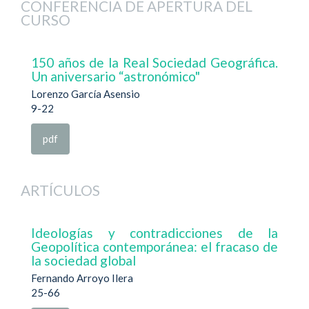
CONFERENCIA DE APERTURA DEL
CURSO
150 años de la Real Sociedad Geográfica.
Un aniversario “astronómico"
Lorenzo García Asensio
9-22
pdf
ARTÍCULOS
Ideologías y contradicciones de la
Geopolítica contemporánea: el fracaso de
la sociedad global
Fernando Arroyo Ilera
25-66