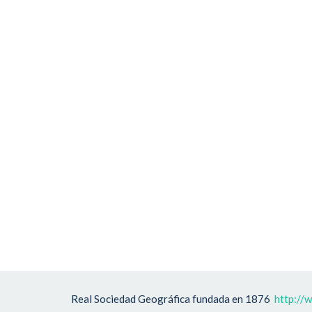
Real Sociedad Geográfica fundada en 1876
http://