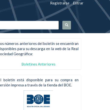
Registrarse
Entrar
os números anteriores del boletín se encuentran
isponibles para su descarga en la web de la Real
ociedad Geográfica:
Boletines Anteriores
l boletín está disponible para su compra en
ersión impresa a través de la tienda del BOE.