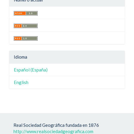
Idioma
Español (España)
English
Real Sociedad Geográfica fundada en 1876
http://www.realsociedadgeografica.com