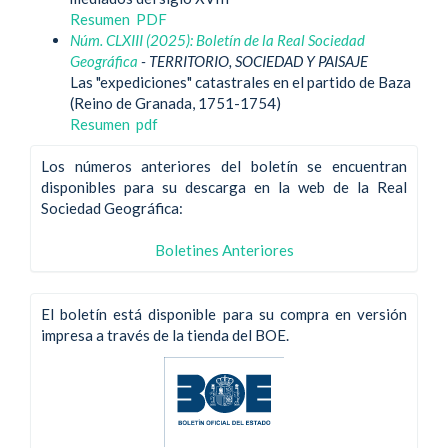
Resumen
PDF
Núm. CLXIII (2025): Boletín de la Real Sociedad
Geográfica
- TERRITORIO, SOCIEDAD Y PAISAJE
Las "expediciones" catastrales en el partido de Baza
(Reino de Granada, 1751-1754)
Resumen
pdf
Los números anteriores del boletín se encuentran
disponibles para su descarga en la web de la Real
Sociedad Geográfica:
Boletines Anteriores
El boletín está disponible para su compra en versión
impresa a través de la tienda del BOE.