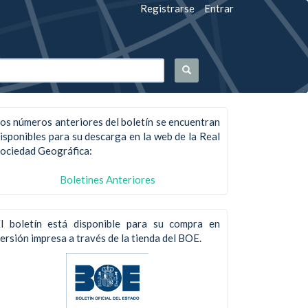
Registrarse
Entrar
os números anteriores del boletín se encuentran
isponibles para su descarga en la web de la Real
ociedad Geográfica:
Boletines Anteriores
l boletín está disponible para su compra en
ersión impresa a través de la tienda del BOE.