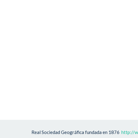
Real Sociedad Geográfica fundada en 1876
http://