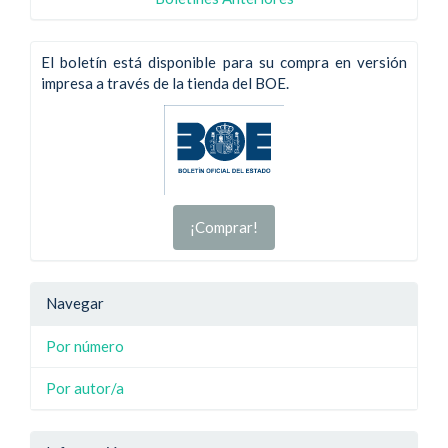
El boletín está disponible para su compra en versión
impresa a través de la tienda del BOE.
¡Comprar!
Navegar
Por número
Por autor/a