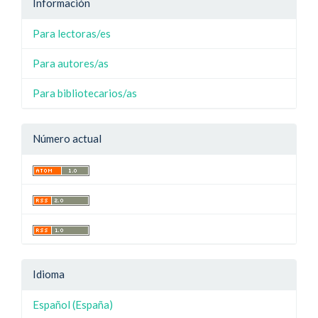
Información
Para lectoras/es
Para autores/as
Para bibliotecarios/as
Número actual
Idioma
Español (España)