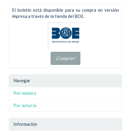
El boletín está disponible para su compra en versión
impresa a través de la tienda del BOE.
¡Comprar!
Navegar
Por número
Por autor/a
Información