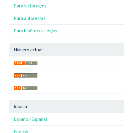
Para lectoras/es
Para autores/as
Para bibliotecarios/as
Número actual
Idioma
Español (España)
English