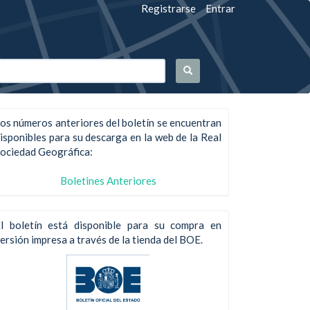
Registrarse
Entrar
os números anteriores del boletín se encuentran
isponibles para su descarga en la web de la Real
ociedad Geográfica:
Boletines Anteriores
l boletín está disponible para su compra en
ersión impresa a través de la tienda del BOE.