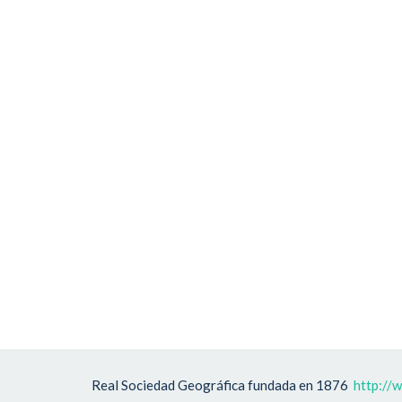
Real Sociedad Geográfica fundada en 1876
http://